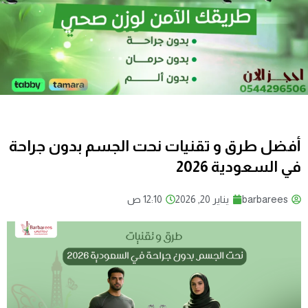
أفضل طرق و تقنيات نحت الجسم بدون جراحة
في السعودية 2026
barbarees
يناير 20, 2026
12:10 ص