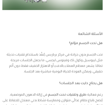
الأسئلة الشائعة
هل نحت الجسم مؤلم؟
نحت الجسم بدون جراحة في مركز برباريس يُنفّذ باستخدام تقنيات حديثة
مثل ليبوسيل وكول تك وفينوس ليجسي، ما يجعل الجلسات مريحة
تمامًا. يشعر معظم العملاء بالدفء أو الاهتزاز الخفيف فقط دون ألم
حقيقي، ويمكن العودة للحياة اليومية مباشرة بعد الجلسة.
هل يحتاج دايت بعد الجلسات؟
رغم فعالية
طرق وتقنيات نحت الجسم
في إزالة الدهون الموضعية،
يُنصح باتباع نظام غذائي متوازن وممارسة نشاط بدني معتدل للحفاظ على