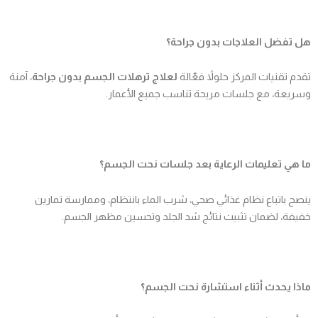
هل تفضل العلاجات بدون جراحة؟
تقدم تقنيات المركز حلولاً فعّالة
لعلاج ترهلات الجسم بدون جراحة
، آمنة
وسريعة، مع جلسات مريحة تناسب جميع الأعمار.
ما هي تعليمات الرعاية بعد جلسات نحت الجسم؟
ينصح باتباع نظام غذائي صحي، شرب الماء بانتظام، وممارسة تمارين
خفيفة، لضمان تثبيت نتائج شد الجلد وتحسين مظهر الجسم.
ماذا يحدث أثناء استشارة نحت الجسم؟