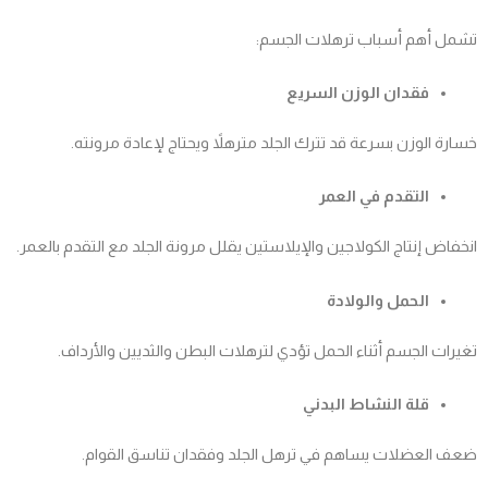
تشمل أهم أسباب ترهلات الجسم:
فقدان الوزن السريع
خسارة الوزن بسرعة قد تترك الجلد مترهلاً ويحتاج لإعادة مرونته.
التقدم في العمر
انخفاض إنتاج الكولاجين والإيلاستين يقلل مرونة الجلد مع التقدم بالعمر.
الحمل والولادة
تغيرات الجسم أثناء الحمل تؤدي لترهلات البطن والثديين والأرداف.
قلة النشاط البدني
ضعف العضلات يساهم في ترهل الجلد وفقدان تناسق القوام.