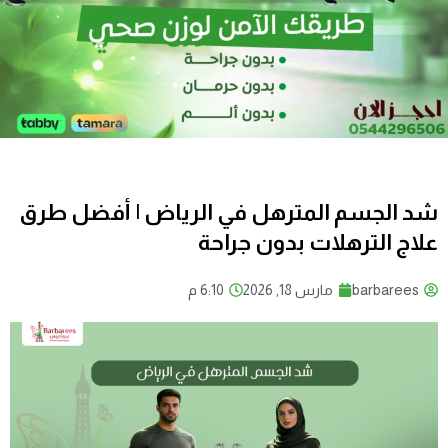
شد الجسم المترهل في الرياض | أفضل طرق
علاج الترهلات بدون جراحة
barbarees
مارس 18, 2026
6:10 م