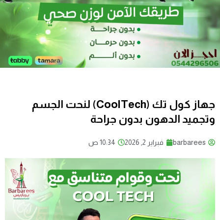
جهاز كول تك (CoolTech) لنحت الجسم
وتجميد الدهون بدون جراحة
barbarees
فبراير 2, 2026
10:34 ص