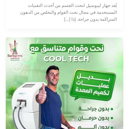
يُعد جهاز ليبوسيل لنحت الجسم من أحدث التقنيات
المستخدمة في مجال نحت القوام والتخلص من الدهون
المتراكمة بدون جراحة. إذا […]