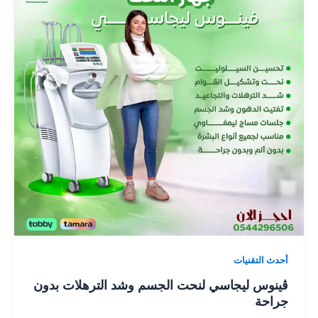
أحدث التقنيات
ڤينوس ليجاسي لنحت الجسم وشد الترهلات بدون
جراحة