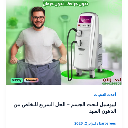
أحدث التقنيات
ليبوسيل لنحت الجسم – الحل السريع للتخلص من
الدهون العنيد
barbarees
/
فبراير 2, 2026